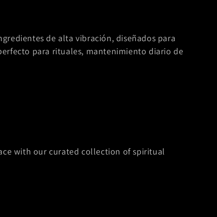
gredientes de alta vibración, diseñados para
 perfecto para rituales, mantenimiento diario de
ce with our curated collection of spiritual