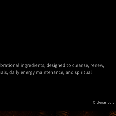
brational ingredients, designed to cleanse, renew,
als, daily energy maintenance, and spiritual
Ordenar por: