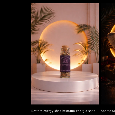
Restore energy shot Restaura energia shot
Sacred S