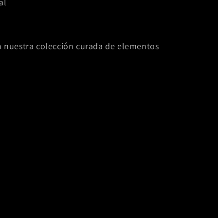
al
on nuestra colección curada de elementos