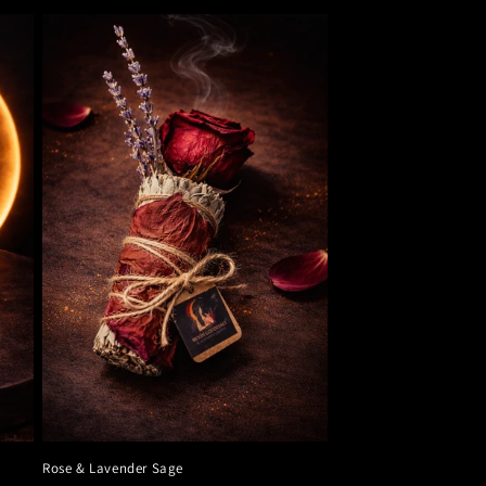
Rose & Lavender Sage