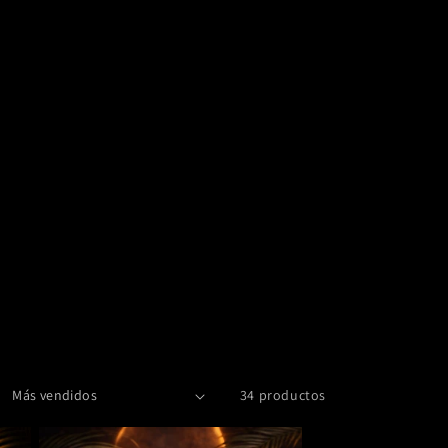
34 productos