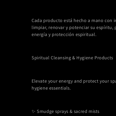
Cada producto está hecho a mano con in
limpiar, renovar y potenciar su espíritu,
energía y protección espiritual.
Spiritual Cleansing & Hygiene Products
Elevate your energy and protect your spa
hygiene essentials.
✨ Smudge sprays & sacred mists